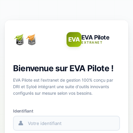
EVA Pilote
EVA
EXTRANET
Bienvenue sur EVA Pilote !
EVA Pilote est l'extranet de gestion 100% conçu par
DRI et Syloé intégrant une suite d'outils innovants
configurés sur mesure selon vos besoins.
Identifiant
👤