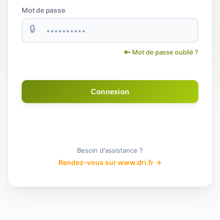
Mot de passe
🔒
🔑 Mot de passe oublié ?
Connexion
Besoin d'assistance ?
Rendez-vous sur www.dri.fr →