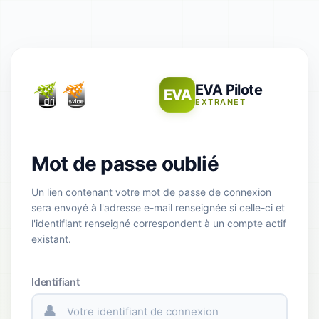
EVA Pilote
EVA
EXTRANET
Mot de passe oublié
Un lien contenant votre mot de passe de connexion
sera envoyé à l'adresse e-mail renseignée si celle-ci et
l'identifiant renseigné correspondent à un compte actif
existant.
Identifiant
👤