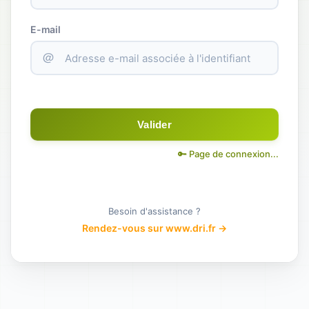
E-mail
＠
Valider
🔑 Page de connexion...
Besoin d'assistance ?
Rendez-vous sur www.dri.fr →